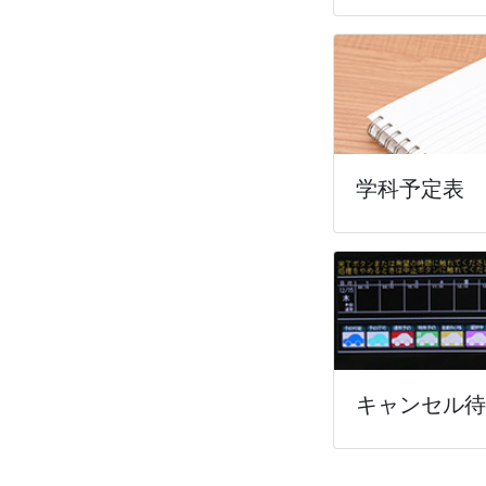
学科予定表
キャンセル待