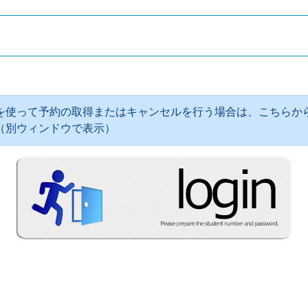
を使って予約の取得またはキャンセルを行う場合は、こちらか
（別ウィンドウで表示）