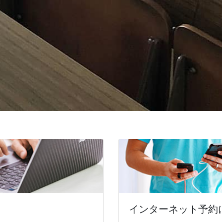
インターネット予約