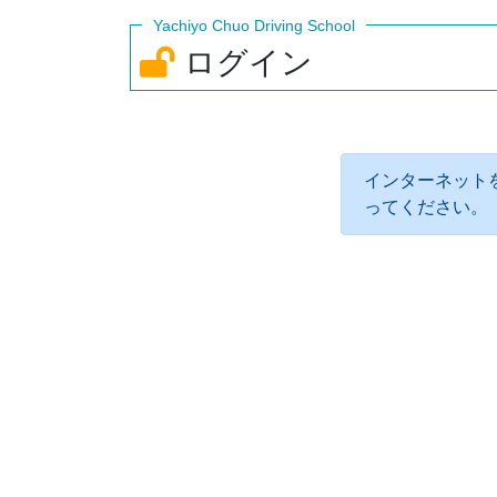
ログイン
インターネット
ってください。