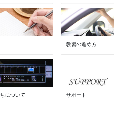
教習の進め方
ちについて
サポート